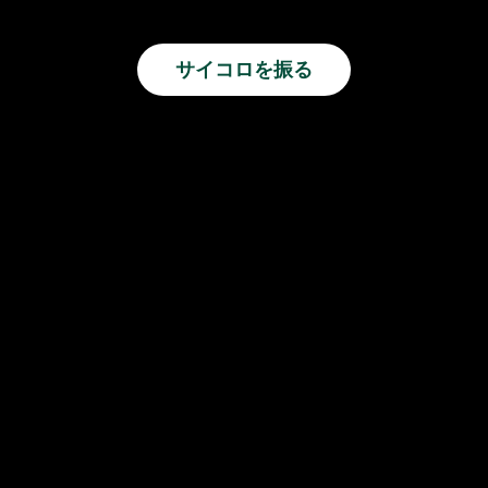
サイコロを振る