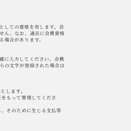
としての資格を有します。会
せん。なお、過去に会員資格
る場合があります。
確に入力してください。会員
らの文字が登録された場合は
のとします。
任をもって管理してくださ
し、そのために生じる支払等