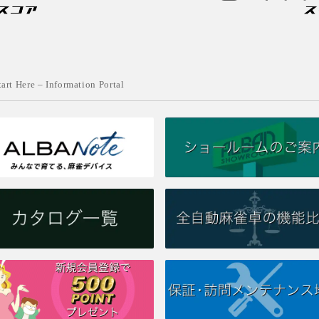
tart Here – Information Portal