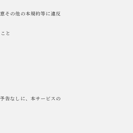
注意その他の本規約等に違反
うこと
、予告なしに、本サービスの