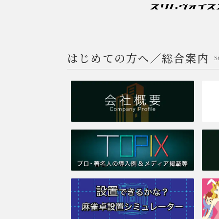
はじめての方へ／総合案内
S