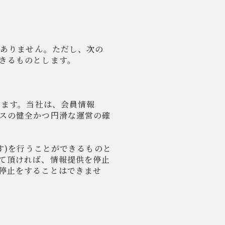
はありません。ただし、次の
きるものとします。
します。当社は、会員情報
スの健全かつ円滑な運営の確
す)を行うことができるものと
て頂ければ、情報提供を停止
停止をすることはできませ