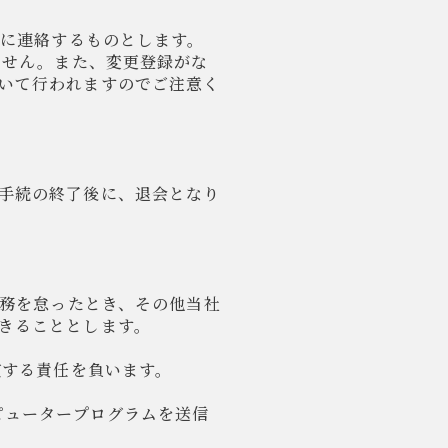
社に連絡するものとします。
ません。また、変更登録がな
いて行われますのでご注意く
手続の終了後に、退会となり
債務を怠ったとき、その他当社
きることとします。
償する責任を負います。
ピュータープログラムを送信