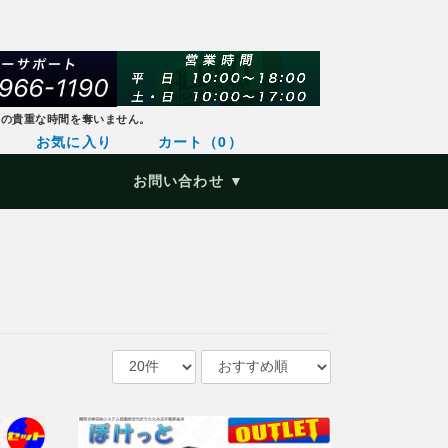
様の貴重な時間を奪いません。
お気に入り
カート（0）
お問い合わせ ▼