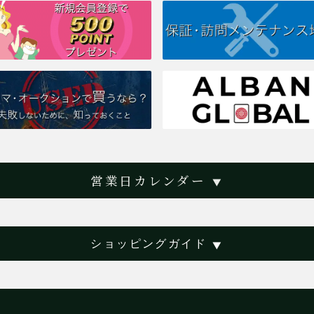
営業日カレンダー
▼
ショッピングガイド
▼