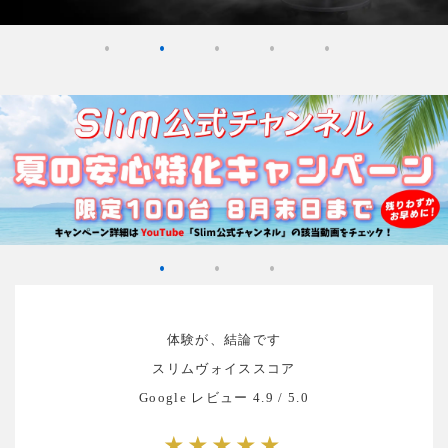
体験が、結論です
スリムヴォイススコア
Google レビュー 4.9 / 5.0
★★★★★