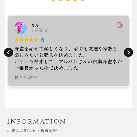
りん
1 週間 前
麻雀を始めて楽しくなり、家でも友達や家族と
楽しみたいと購入を決めました。
いろいろ検索して、アルバンさんの自動麻雀卓が
一番良かったので決めました。
来店して、丁寧に説明をして頂きありがとうご
続きを読む
ざいました。
Information
重要なお知らせ・新着情報