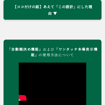
【ココだけの話】あえて「この設計」にした理
由
「自動親決め機能」
「ワンタッチ本場表示機
および
能」
の使用方法について