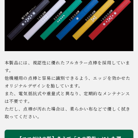
本製品には、視認性に優れたフルカラー点棒を採用していま
す。
他機種用の点棒と容易に識別できるよう、エッジを効かせた
オリジナルデザインを施しています。
また、電気抵抗式や重量式と異なり、定期的なメンテナンス
は不要です。
ただし、点棒が汚れた場合は、柔らかい布などで優しく拭き
取ってください。