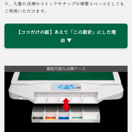
り、大量の点棒のストックやチップの保管スペースとしても
ご利用いただけます。
【ココだけの話】あえて「この設計」にした理
由