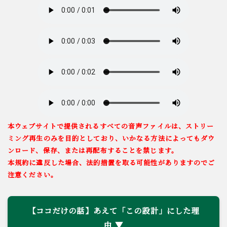
本ウェブサイトで提供されるすべての音声ファイルは、ストリー
ミング再生のみを目的としており、いかなる方法によってもダウ
ンロード、保存、または再配布することを禁じます。
本規約に違反した場合、法的措置を取る可能性がありますのでご
注意ください。
【ココだけの話】あえて「この設計」にした理
由