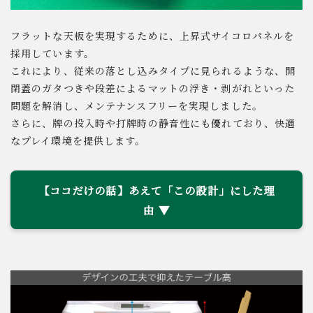
フラットな天板を実現するために、上昇式サイコロパネルを
採用しています。
これにより、従来の落とし込みタイプに見られるような、開
閉蓋のガタつきや段差によるマットの浮き・剥がれといった
問題を解消し、メンテナンスフリーを実現しました。
さらに、牌の投入時や打牌時の静音性にも優れており、快適
なプレイ環境を提供します。
【ココだけの話】あえて「この設計」にした理
由