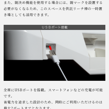
また、親決め機能を使用する場合には、親マークを設置する
必要がなくなるため、このスペースを供託リーチ棒の一時置
き場としても活用できます。
全席にUSBポートを搭載。スマートフォンなどの充電が可能
です。
省電力を追求した設計のため、同時にご利用いただけるのは
最大2ポートまでとなります。