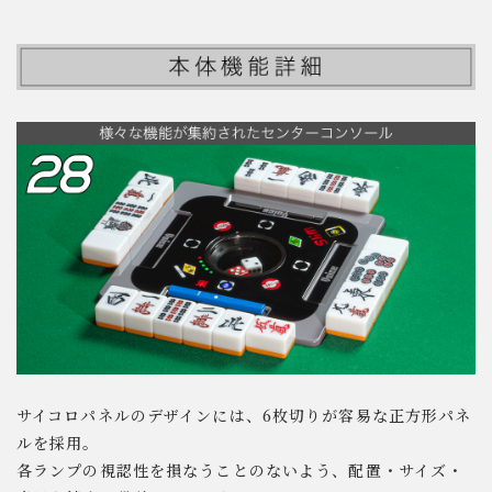
サイコロパネルのデザインには、6枚切りが容易な正方形パネ
ルを採用。
各ランプの視認性を損なうことのないよう、配置・サイズ・