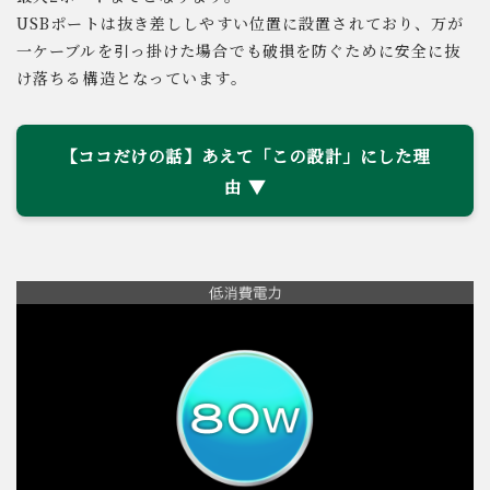
USBポートは抜き差ししやすい位置に設置されており、万が
一ケーブルを引っ掛けた場合でも破損を防ぐために安全に抜
け落ちる構造となっています。
【ココだけの話】あえて「この設計」にした理
由