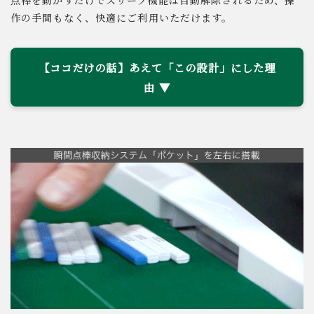
点棒を動かすだけでスリープ機能は自動解除されるため、操
作の手間もなく、快適にご利用いただけます。
【ココだけの話】あえて「この設計」にした理
由