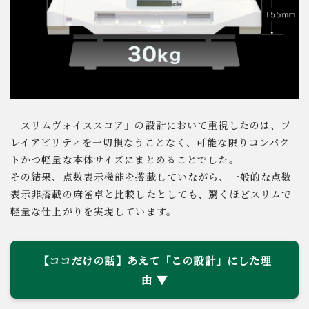
「スリムヴォイススコア」の設計において重視したのは、プ
レイアビリティを一切損なうことなく、可能な限りコンパク
トかつ軽量な本体サイズにまとめることでした。
その結果、点数表示機能を搭載していながら、一般的な点数
表示非搭載の麻雀卓と比較したとしても、驚くほどスリムで
軽量な仕上がりを実現しています。
【ココだけの話】あえて「この設計」にした理
由