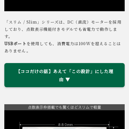
「スリム / Slim」シリーズは、DC（直流）モーターを採用
しており、点数表示機能付きモデルでも省電力で動作しま
す。
USBポート
を使用しても、消費電力は100Wを超えることは
ありません。
【ココだけの話】あえて「この設計」にした理
由