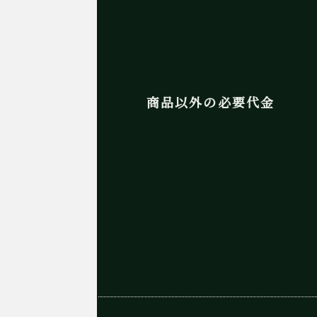
商品以外の必要代金