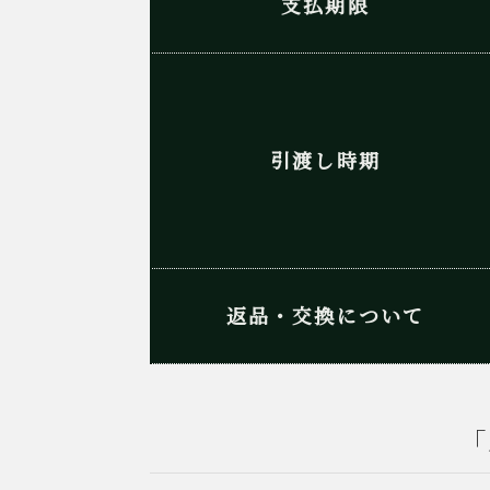
支払期限
引渡し時期
返品・交換について
「