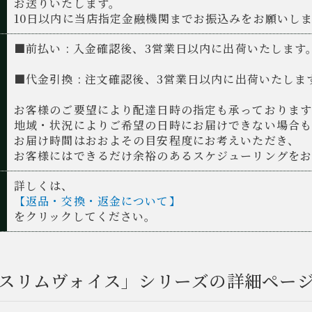
お送りいたします。
10日以内に当店指定金融機関までお振込みをお願いし
■前払い : 入金確認後、3営業日以内に出荷いたします
■代金引換 : 注文確認後、3営業日以内に出荷いたしま
お客様のご要望により配達日時の指定も承っておりま
地域・状況によりご希望の日時にお届けできない場合も
お届け時間はおおよその目安程度にお考えいただき、
お客様にはできるだけ余裕のあるスケジューリングをお
詳しくは、
【返品・交換・返金について】
をクリックしてください。
スリムヴォイス」シリーズの詳細ペー