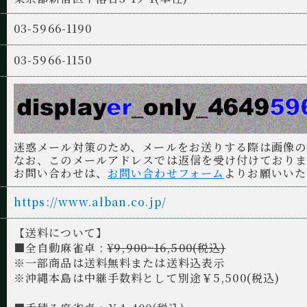
03-5966-1190
03-5966-1150
迷惑メール対策のため、メールをお送りする際は画像の
なお、このメールアドレスでは返信を受け付けており
お問い合わせは、
お問い合わせフォーム
よりお願いいた
https://www.alban.co.jp/
【送料について】
■全自動麻雀卓 :
¥9,900~16,500(税込)
※一部商品は送料無料または送料込表示
※沖縄本島は中継手数料として別途￥5,500(税込)