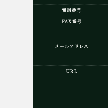
電話番号
FAX番号
メールアドレス
URL