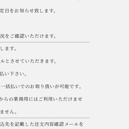
予定日をお知らせ致します。
況をご確認いただけます。
たします。
セルとさせていただきます。
支払い下さい。
 AMEXの一括払いでのお取り扱いが可能です。
様からの業務用にはご利用いただけませ
ません。
振込先を記載した注文内容確認メールを