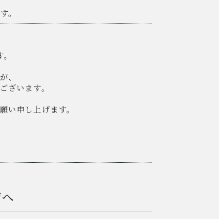
ます。
。
す。
すが、
ございます。
願い申し上げます。
ジへ