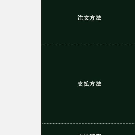
注文方法
支払方法