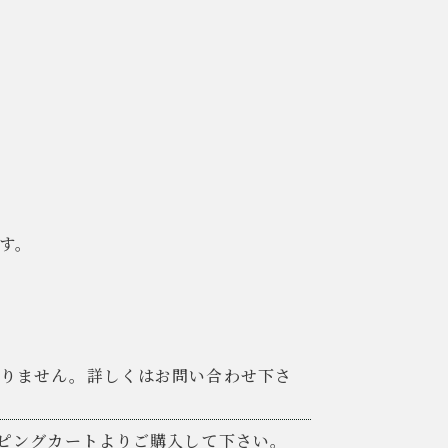
ます。
おりません。詳しくはお問い合わせ下さ
ッピングカートよりご購入して下さい。