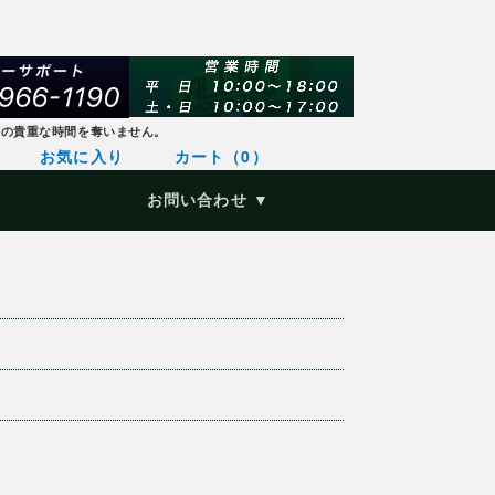
様の貴重な時間を奪いません。
お気に入り
カート（0）
お問い合わせ ▼