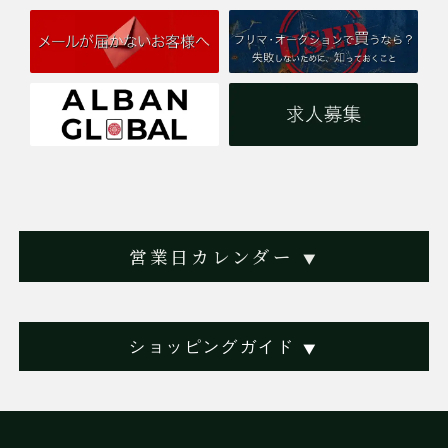
営業日カレンダー
▼
ショッピングガイド
▼