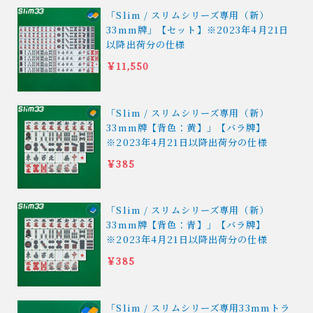
「Slim / スリムシリーズ専用（新）
33mm牌」【セット】※2023年4月21日
以降出荷分の仕様
￥11,550
「Slim / スリムシリーズ専用（新）
33mm牌【背色：黄】」【バラ牌】
※2023年4月21日以降出荷分の仕様
￥385
「Slim / スリムシリーズ専用（新）
33mm牌【背色：青】」【バラ牌】
※2023年4月21日以降出荷分の仕様
￥385
「Slim / スリムシリーズ専用33mmトラ