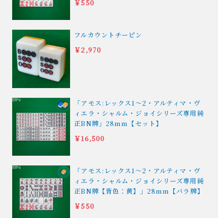
￥550
フルカウントチーピン
￥2,970
「アモス:レックス1〜2・アルティマ・ヴ
ィエラ・シャルム・ジョイシリーズ専用純
正BN牌」28mm【セット】
￥16,500
「アモス:レックス1〜2・アルティマ・ヴ
ィエラ・シャルム・ジョイシリーズ専用純
正BN牌【背色：黄】」28mm【バラ牌】
￥550