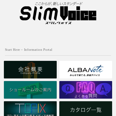
Start Here – Information Portal