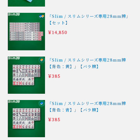
「Slim / スリムシリーズ専用28mm牌」
【セット】
￥14,850
「Slim / スリムシリーズ専用28mm牌
【背色：黄】」【バラ牌】
￥385
「Slim / スリムシリーズ専用28mm牌
【背色：青】」【バラ牌】
￥385