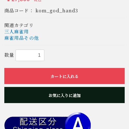
商品コード：
kom_god_hand3
関連カテゴリ
三人麻雀用
麻雀用品その他
数量
カートに入れる
お気に入りに追加