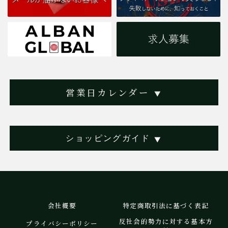
営業日カレンダー
▼
ショッピングガイド
▼
会社概要
特定商取引法に基づく表記
反社会的勢力に対する基本方
プライバシーポリシー