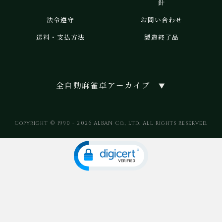
針
法令遵守
お問い合わせ
送料・支払方法
製造終了品
全自動麻雀卓アーカイブ
▼
Copyright © 1990 - 2026 ALBAN Co., Ltd. All Rights Reserved.