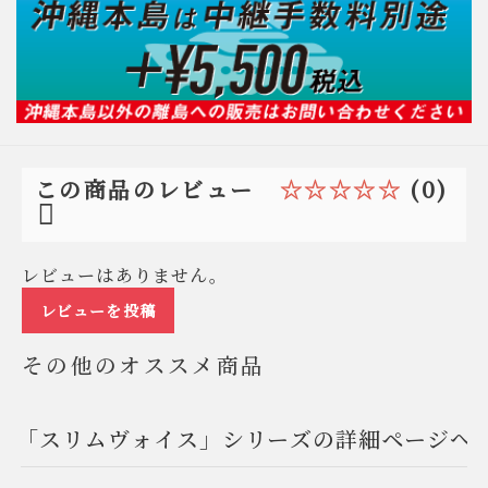
☆☆☆☆☆
(0)
この商品のレビュー
レビューはありません。
レビューを投稿
その他のオススメ商品
「スリムヴォイス」シリーズの詳細ページへ