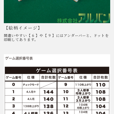
【絵柄イメージ】
間違いやすい【 6 】や【 9 】にはアンダーバーと、ドットを
印刷してあります。