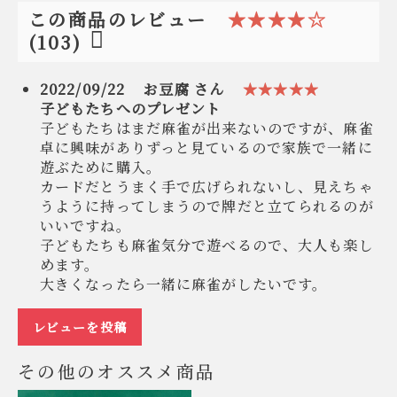
★★★★☆
この商品のレビュー
(103)
2022/09/22
お豆腐 さん
★★★★★
子どもたちへのプレゼント
子どもたちはまだ麻雀が出来ないのですが、麻雀
卓に興味がありずっと見ているので家族で一緒に
遊ぶために購入。
カードだとうまく手で広げられないし、見えちゃ
うように持ってしまうので牌だと立てられるのが
いいですね。
子どもたちも麻雀気分で遊べるので、大人も楽し
めます。
大きくなったら一緒に麻雀がしたいです。
レビューを投稿
その他のオススメ商品