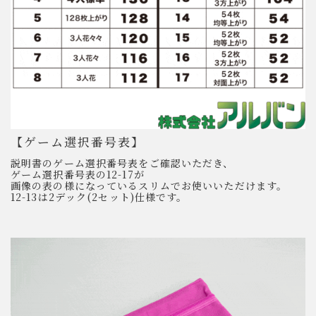
【ゲーム選択番号表】
説明書のゲーム選択番号表をご確認いただき、
ゲーム選択番号表の12-17が
画像の表の様になっているスリムでお使いいただけます。
12-13は2デック(2セット)仕様です。