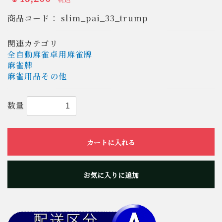
商品コード：
slim_pai_33_trump
関連カテゴリ
全自動麻雀卓用麻雀牌
麻雀牌
麻雀用品その他
数量
カートに入れる
お気に入りに追加