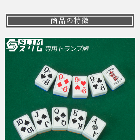
商品の特徴