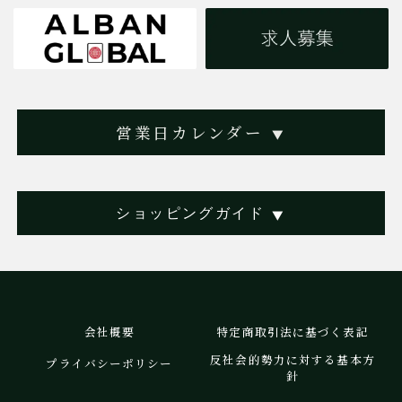
営業日カレンダー
▼
ショッピングガイド
▼
会社概要
特定商取引法に基づく表記
反社会的勢力に対する基本方
プライバシーポリシー
針