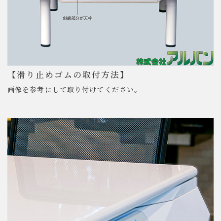
【滑り止めゴムの取付方法】
画像を参考にして取り付けてください。