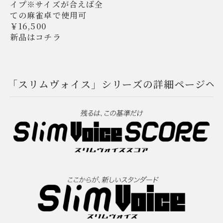
イプ※サイズが合えば全
ての麻雀卓で使用可
￥16,500
新品はコチラ
「スリムヴォイス」シリーズの詳細ページへ