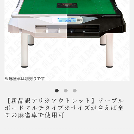
【新品訳アリ※アウトレット】テーブル
ボードマルチタイプ※サイズが合えば全
ての麻雀卓で使用可