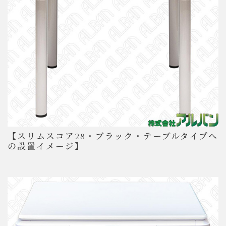
【スリムスコア28・ブラック・テーブルタイプへ
の設置イメージ】