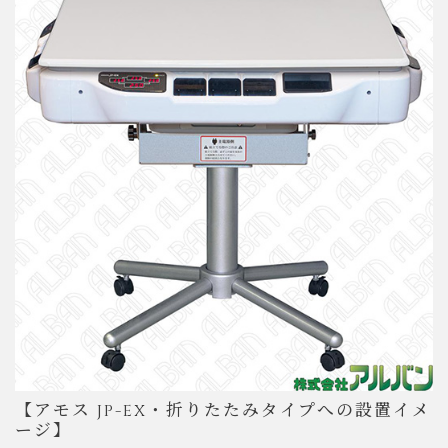
【アモス JP-EX・折りたたみタイプへの設置イメ
ージ】