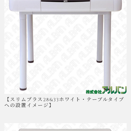
【スリムプラス28&33ホワイト・テーブルタイプ
への設置イメージ】