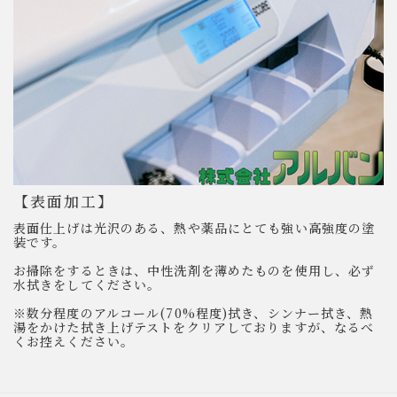
【表面加工】
表面仕上げは光沢のある、熱や薬品にとても強い高強度の塗
装です。
お掃除をするときは、中性洗剤を薄めたものを使用し、必ず
水拭きをしてください。
※数分程度のアルコール(70%程度)拭き、シンナー拭き、熱
湯をかけた拭き上げテストをクリアしておりますが、なるべ
くお控えください。