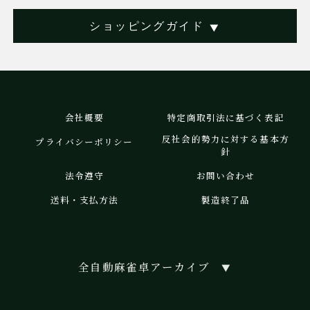
ショッピングガイド
▼
会社概要
特定商取引法に基づく表記
反社会的勢力に対する基本方
プライバシーポリシー
針
法令遵守
お問い合わせ
送料・支払方法
製造終了品
全自動麻雀卓アーカイブ
▼