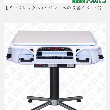
【アモスレックス3・グレーへの設置イメージ】