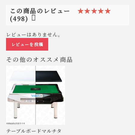
★★★★★
この商品のレビュー
(498)
レビューはありません。
レビューを投稿
その他のオススメ商品
テーブルボードマルチタ