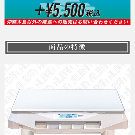
商品の特徴