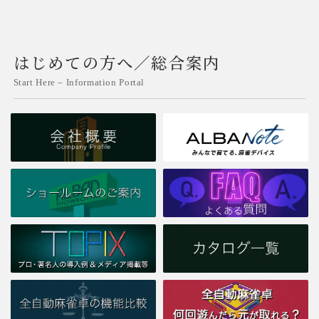
はじめての方へ／総合案内
Start Here – Information Portal