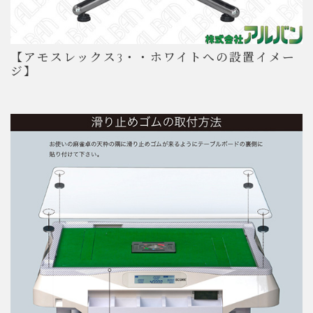
【アモスレックス3・・ホワイトへの設置イメー
ジ】