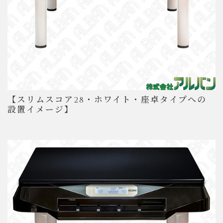
【スリムスコア28・ホワイト・座卓タイプへの
設置イメージ】