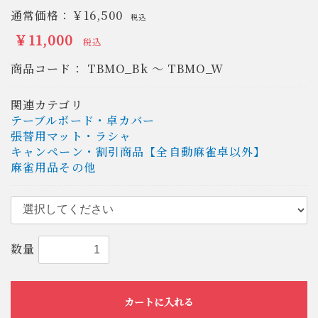
通常価格：
￥16,500
税込
￥11,000
税込
商品コード：
TBMO_Bk ～ TBMO_W
関連カテゴリ
テーブルボード・卓カバー
張替用マット・ラシャ
キャンペーン・割引商品【全自動麻雀卓以外】
麻雀用品その他
数量
カートに入れる