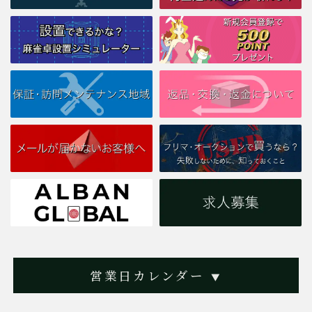
営業日カレンダー
▼