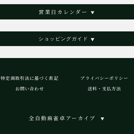
営業日カレンダー
▼
ショッピングガイド
▼
特定商取引法に基づく表記
プライバシーポリシー
お問い合わせ
送料・支払方法
全自動麻雀卓アーカイブ
▼