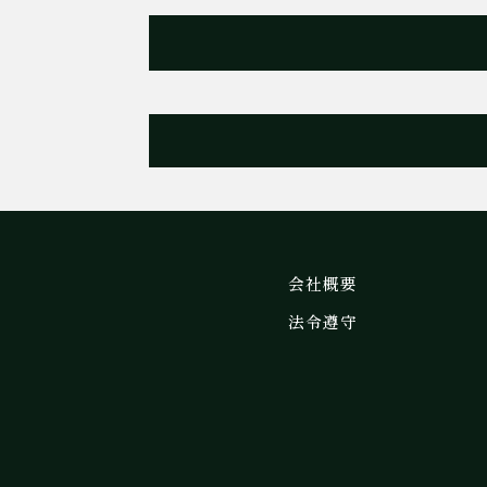
会社概要
法令遵守