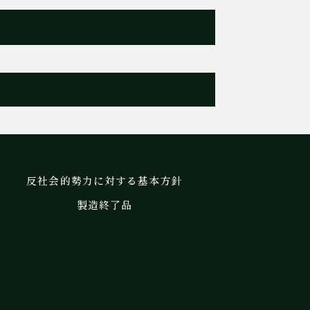
反社会的勢力に対する基本方針
製造終了品