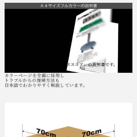
※画像は「スリムヴォイススコア」の説明書です。
カラーページを全面に採用し
トラブルからの復帰方法も
日本語でわかりやすく解説しています。