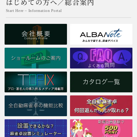
はじめての方へ／総合案内
Start Here – Information Portal