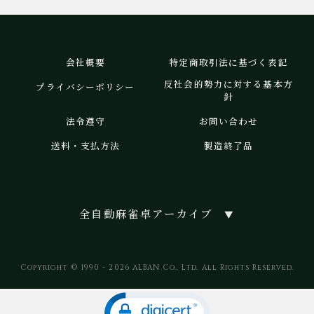
会社概要
特定商取引法に基づく表記
反社会的勢力に対する基本方
プライバシーポリシー
針
法令遵守
お問い合わせ
送料・支払方法
製造終了品
全自動麻雀卓アーカイブ
▼
Copyright © 1990 - 2026 ALBAN Co., Ltd. All Rights Reserved.