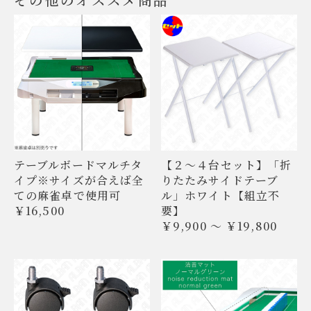
その他のオススメ商品
テーブルボードマルチタ
【２〜４台セット】「折
イプ※サイズが合えば全
りたたみサイドテーブ
ての麻雀卓で使用可
ル」ホワイト【組立不
￥16,500
要】
￥9,900 ～ ￥19,800