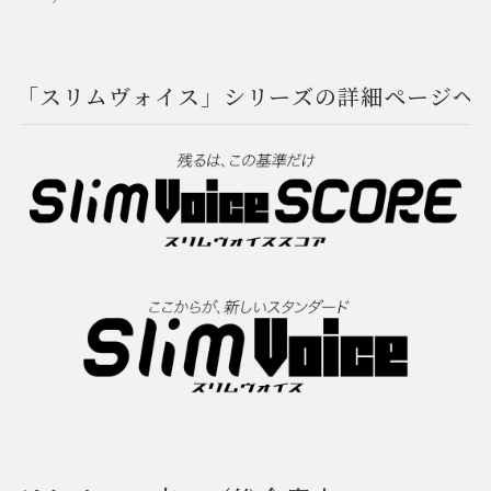
「スリムヴォイス」シリーズの詳細ページへ