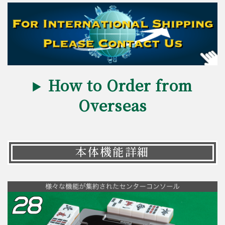
How to Order from
Overseas
本体機能詳細