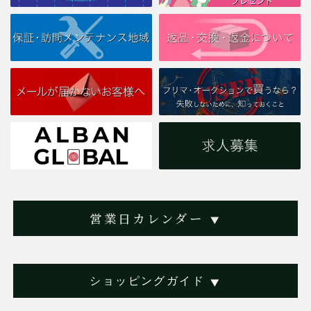
営業日カレンダー
▼
ショッピングガイド
▼