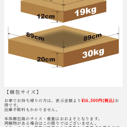
【梱包サイズ】
お車でお持ち帰りの方は、表示金額より
¥16,500円(税込)
お
得です。
出庫手数料もかかりません。
本体梱包箱のサイズ・重量はおおよそとなります。
同梱物がある場合はこの限りではございません。