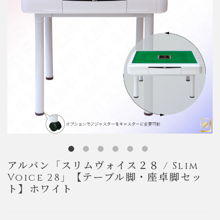
アルバン「スリムヴォイス２８ / Slim
Voice 28」【テーブル脚・座卓脚セッ
ト】ホワイト