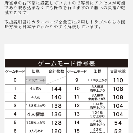
麻雀卓の右下部に設置していますので容易にアクセスが可能
であり覗き込まなくても操作を行えますので腰への負担が軽
減できます。
取扱説明書はカラーページを全面に採用しトラブルからの復
帰方法も日本語でわかりやすく解説しています。