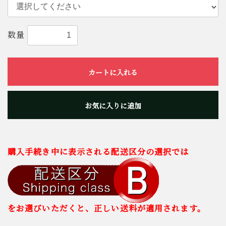
数量
カートに入れる
お気に入りに追加
購入手続き中に表示される配送区分の選択では
をお選びいただくと、正しい送料が適用されます。