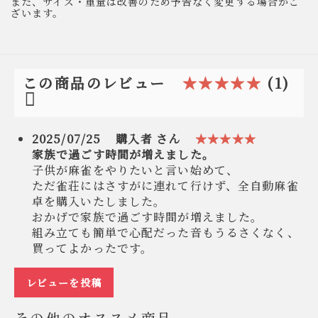
また、サイズ・重量は改善のため予告なく変更する場合がご
ざいます。
★★★★★
(1)
この商品のレビュー
2025/07/25
購入者 さん
★★★★★
家族で過ごす時間が増えました。
子供が麻雀をやりたいと言い始めて、
ただ雀荘にはさすがに連れて行けず、全自動麻雀
卓を購入いたしました。
おかげで家族で過ごす時間が増えました。
組み立ても簡単で心配だった音もうるさくなく、
買ってよかったです。
レビューを投稿