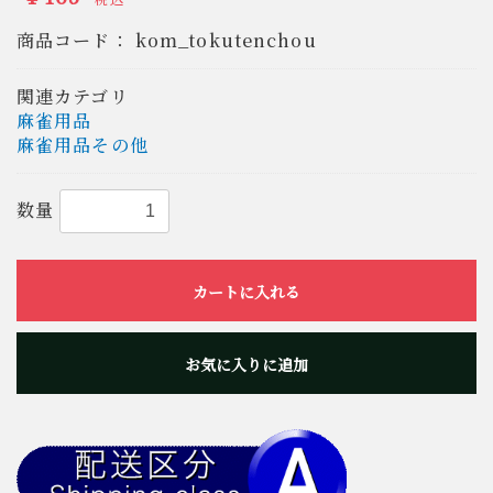
商品コード：
kom_tokutenchou
関連カテゴリ
麻雀用品
麻雀用品その他
数量
カートに入れる
お気に入りに追加