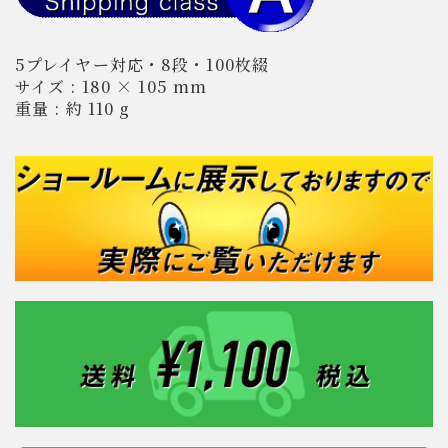
5プレイヤー対応・8段・100枚綴
サイズ : 180 × 105 mm
重量 : 約 110 g