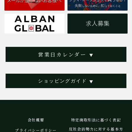
営業日カレンダー
▼
ショッピングガイド
▼
会社概要
特定商取引法に基づく表記
反社会的勢力に対する基本方
プライバシーポリシー