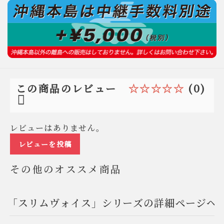
☆☆☆☆☆
(0)
この商品のレビュー
レビューはありません。
レビューを投稿
その他のオススメ商品
「スリムヴォイス」シリーズの詳細ページへ