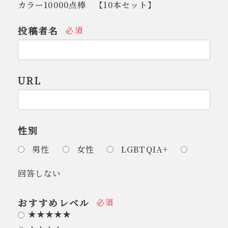
カラー10000点棒 【10本セット】
投稿者名
必須
URL
性別
男性
女性
LGBTQIA+
回答しない
おすすめレベル
必須
★★★★★