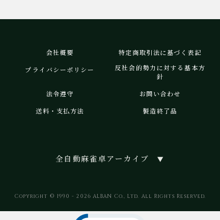
会社概要
特定商取引法に基づく表記
反社会的勢力に対する基本方
プライバシーポリシー
針
法令遵守
お問い合わせ
送料・支払方法
製造終了品
全自動麻雀卓アーカイブ
▼
Copyright © 1990 - 2026 ALBAN Co., Ltd. All Rights Reserved.