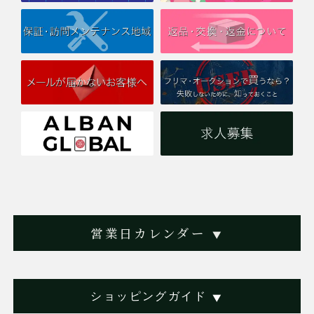
営業日カレンダー
▼
ショッピングガイド
▼