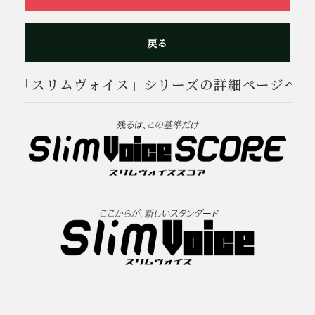
戻る
「スリムヴォイス」シリーズの詳細ページへ