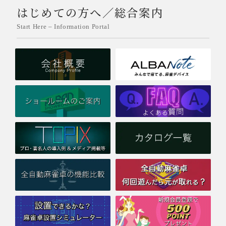
はじめての方へ／総合案内
Start Here – Information Portal