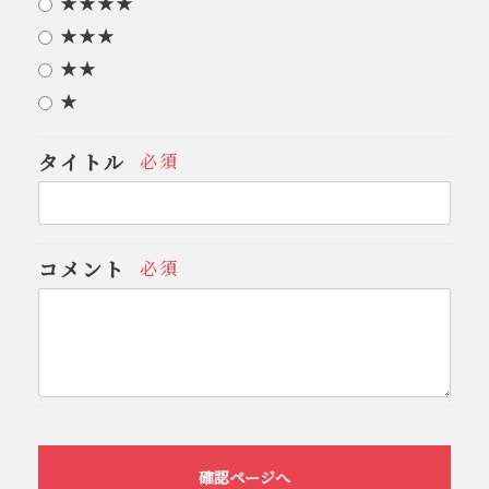
★★★★
★★★
★★
★
タイトル
必須
コメント
必須
確認ページへ