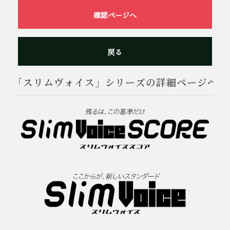
確認ページへ
戻る
「スリムヴォイス」シリーズの詳細ページへ