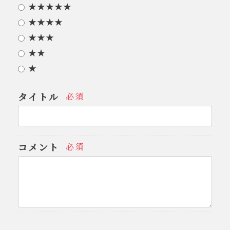
★★★★★
★★★★
★★★
★★
★
タイトル
必須
コメント
必須