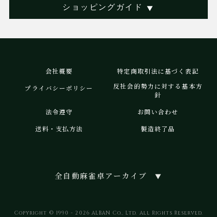
ショッピングガイド
▼
会社概要
特定商取引法に基づく表記
反社会的勢力に対する基本方
プライバシーポリシー
針
法令遵守
お問い合わせ
送料・支払方法
製造終了品
全自動麻雀卓アーカイブ
▼
Copyright © 1990 - 2026 ALBAN Co., Ltd. All Rights Reserved.