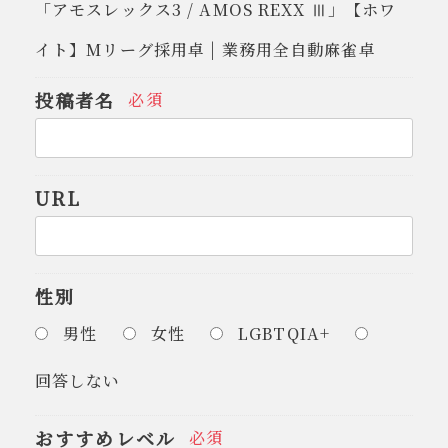
「アモスレックス3 / AMOS REXX Ⅲ」【ホワ
イト】Mリーグ採用卓 | 業務用全自動麻雀卓
投稿者名
必須
URL
性別
男性
女性
LGBTQIA+
回答しない
おすすめレベル
必須