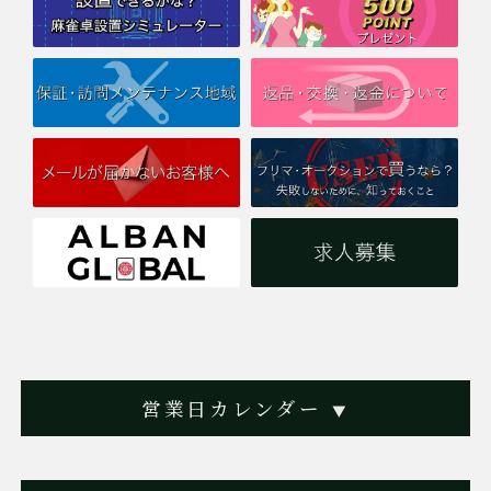
営業日カレンダー
▼