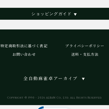
ショッピングガイド
▼
特定商取引法に基づく表記
プライバシーポリシー
お問い合わせ
送料・支払方法
全自動麻雀卓アーカイブ
▼
Copyright © 1990 - 2026 ALBAN Co., Ltd. All Rights Reserved.