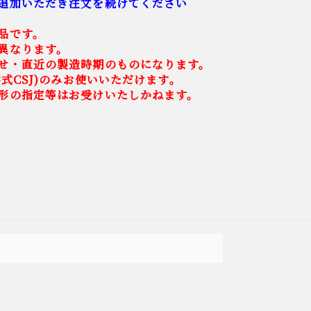
追加いただき注文を続けてください
品です。
異なります。
せ・直近の製造時期のものになります。
形式CSJ)のみお使いいただけます。
形の指定等はお受けいたしかねます。