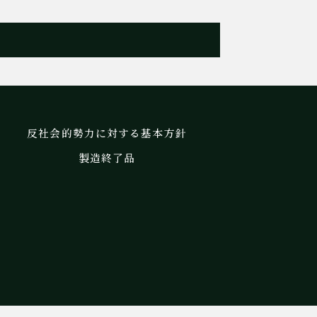
反社会的勢力に対する基本方針
製造終了品