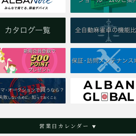
営業日カレンダー
▼