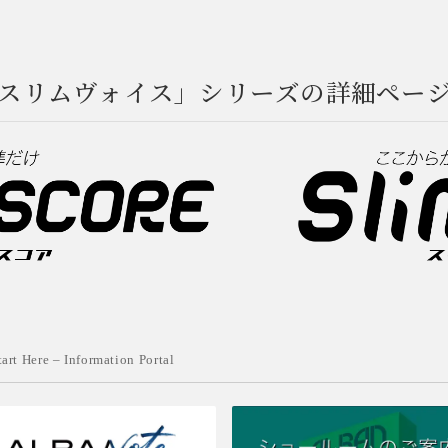
スリムヴォイス」シリーズの詳細ペー
tart Here – Information Portal