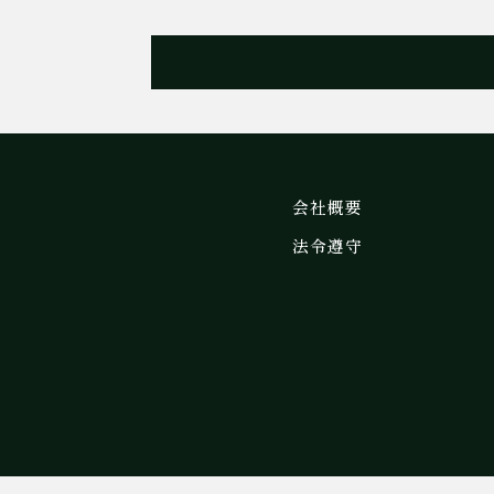
会社概要
法令遵守