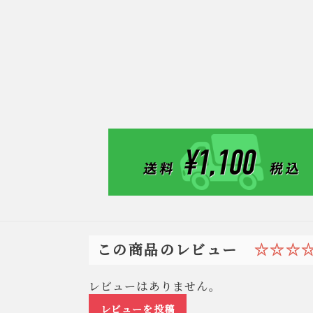
☆☆☆
この商品のレビュー
レビューはありません。
レビューを投稿