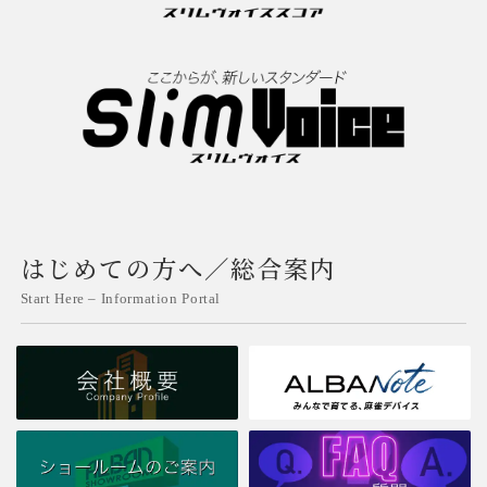
はじめての方へ／総合案内
Start Here – Information Portal