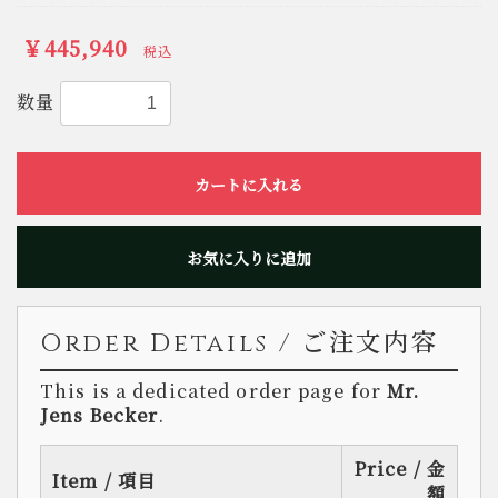
￥445,940
税込
数量
カートに入れる
お気に入りに追加
Order Details / ご注文内容
This is a dedicated order page for
Mr.
Jens Becker
.
Price / 金
Item / 項目
額