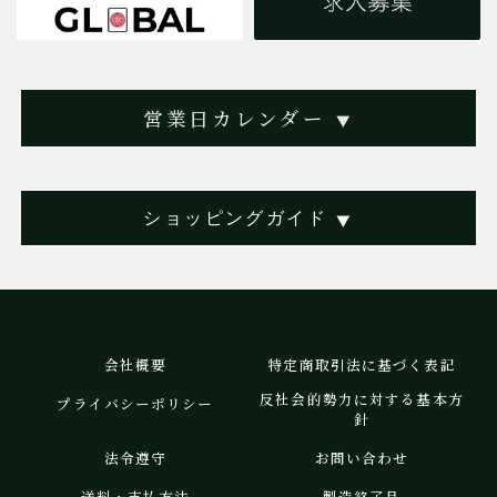
営業日カレンダー
▼
ショッピングガイド
▼
会社概要
特定商取引法に基づく表記
反社会的勢力に対する基本方
プライバシーポリシー
針
法令遵守
お問い合わせ
送料・支払方法
製造終了品