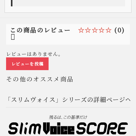
☆☆☆☆☆
(0)
この商品のレビュー
レビューはありません。
レビューを投稿
その他のオススメ商品
「スリムヴォイス」シリーズの詳細ページへ