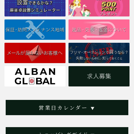
営業日カレンダー
▼