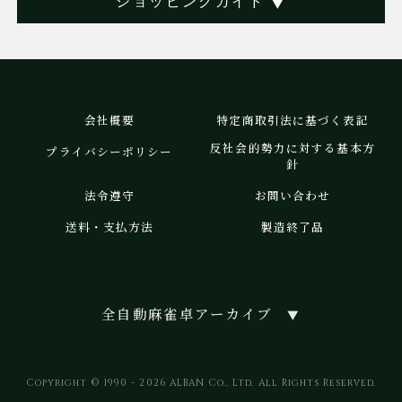
ショッピングガイド
▼
会社概要
特定商取引法に基づく表記
反社会的勢力に対する基本方
プライバシーポリシー
針
法令遵守
お問い合わせ
送料・支払方法
製造終了品
全自動麻雀卓アーカイブ
▼
Copyright © 1990 - 2026 ALBAN Co., Ltd. All Rights Reserved.