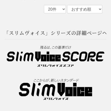
「スリムヴォイス」シリーズの詳細ページへ