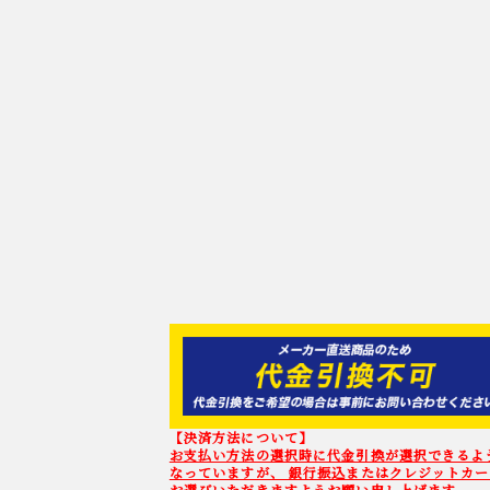
【決済方法について】
お支払い方法の選択時に代金引換が選択できるよ
なっていますが、 銀行振込またはクレジットカ
お選びいただきますようお願い申し上げます。