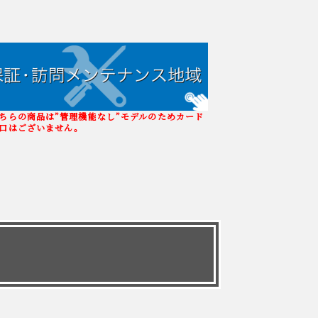
ちらの商品は”管理機能なし”モデルのためカード
口はございません。