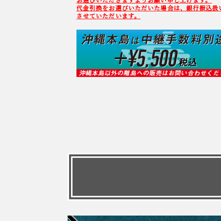
代金引換をお選びいただいた場合は、銀行振込扱
させていただいます。