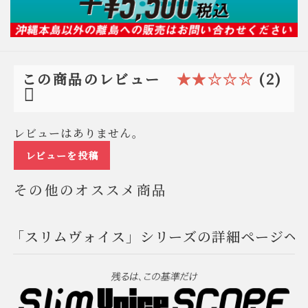
★★☆☆☆
(2)
この商品のレビュー
レビューはありません。
レビューを投稿
その他のオススメ商品
「スリムヴォイス」シリーズの詳細ページへ