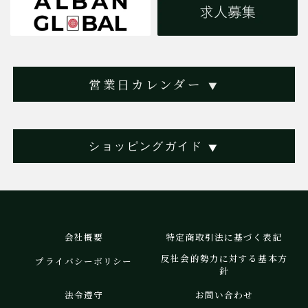
営業日カレンダー
▼
ショッピングガイド
▼
会社概要
特定商取引法に基づく表記
反社会的勢力に対する基本方
プライバシーポリシー
針
法令遵守
お問い合わせ