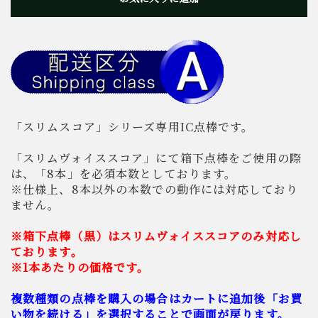
「スリムスコア」シリーズ専用IC点棒です。
「スリムヴォイススコア」にて箱下点棒をご使用の際
は、「8本」を必須本数としております。
※仕様上、8本以外の本数での動作には対応しており
ません。
※箱下点棒（黒）はスリムヴォイススコアのみ対応し
ております。
※1本あたりの価格です。
複数種類の点棒を購入の場合はカートに追加後「お買
い物を続ける」を選択することで画面が戻ります。