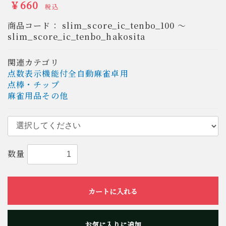
￥660
税込
商品コード：
slim_score_ic_tenbo_100 ～
slim_score_ic_tenbo_hakosita
関連カテゴリ
点数表示機能付全自動麻雀卓用
点棒・チップ
麻雀用品その他
数量
カートに入れる
お気に入りに追加