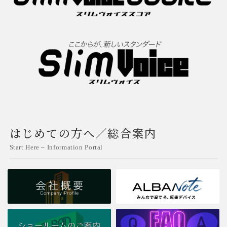
はじめての方へ／総合案内
Start Here – Information Portal