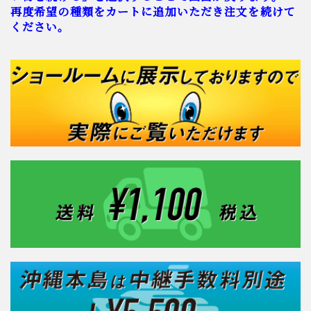
再度希望の種類をカートに追加いただき注文を続けて
ください。