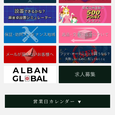
営業日カレンダー
▼