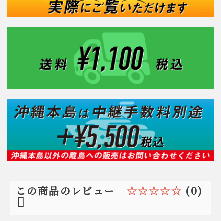
☆☆☆☆☆
(0)
この商品のレビュー