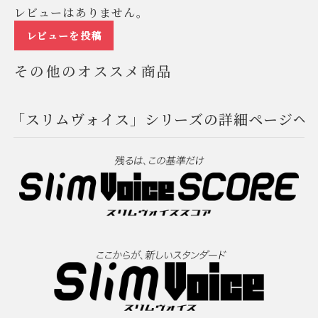
レビューはありません。
レビューを投稿
その他のオススメ商品
「スリムヴォイス」シリーズの詳細ページへ