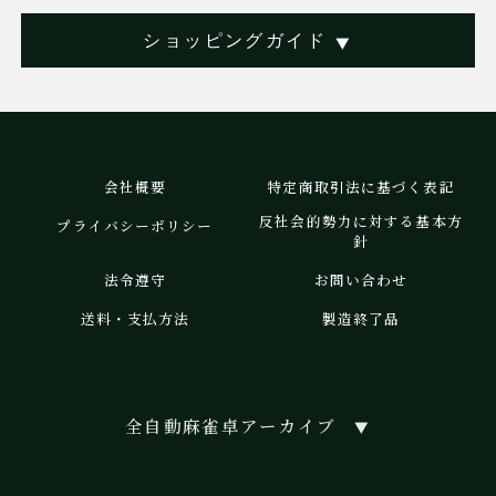
ショッピングガイド
▼
会社概要
特定商取引法に基づく表記
反社会的勢力に対する基本方
プライバシーポリシー
針
法令遵守
お問い合わせ
送料・支払方法
製造終了品
全自動麻雀卓アーカイブ
▼