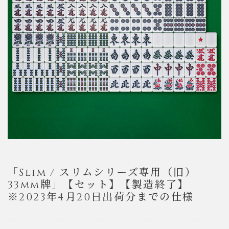
「Slim / スリムシリーズ専用（旧）
33mm牌」【セット】【製造終了】
※2023年4月20日出荷分までの仕様